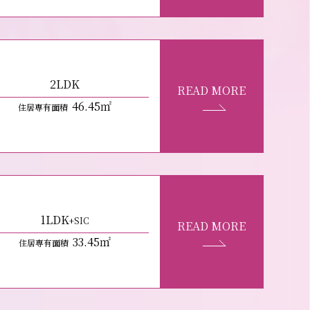
2LDK
READ MORE
46
.45㎡
住居専有面積
1LDK
+SIC
READ MORE
33
.45㎡
住居専有面積